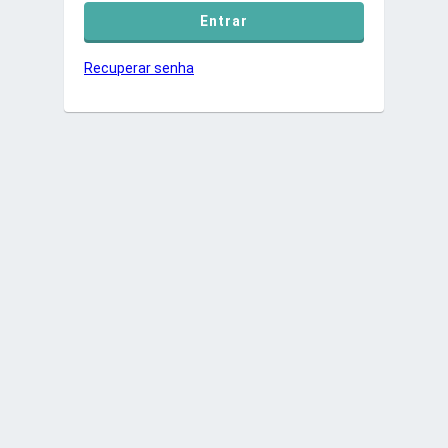
Recuperar senha